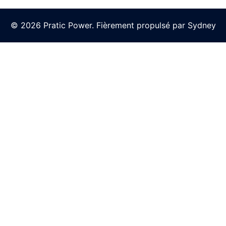
© 2026 Pratic Power. Fièrement propulsé par
Sydney